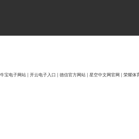
牛宝电子网站
|
开云电子入口
|
德信官方网站
|
星空中文网官网
|
荣耀体