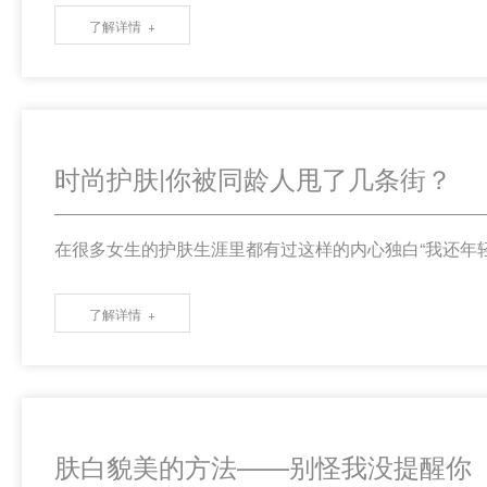
了解详情
时尚护肤|你被同龄人甩了几条街？
在很多女生的护肤生涯里都有过这样的内心独白“我还年
了解详情
肤白貌美的方法——别怪我没提醒你