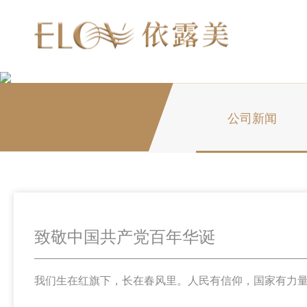
公司新闻
致敬中国共产党百年华诞
我们生在红旗下，长在春风里。人民有信仰，国家有力量