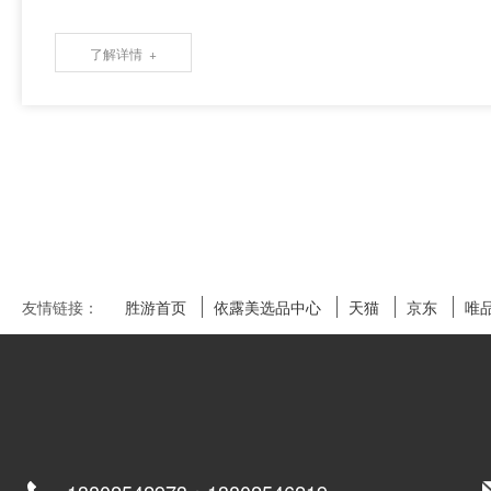
了解详情
友情链接：
胜游首页
依露美选品中心
天猫
京东
唯