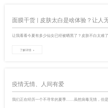
面膜干货 | 皮肤太白是啥体验？让人无
让我看看今夏有多少仙女已经被晒黑了？皮肤不白太难了！
了解详情
疫情无情、人间有爱
我们正在经历一个不寻常的夏季……虽然病毒无情，但是