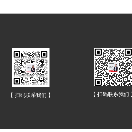
【 扫码联系我们 
【 扫码联系我们 】