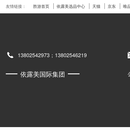
友情链接：
胜游首页
依露美选品中心
天猫
京东
唯
13802542973；13802546219
依露美国际集团