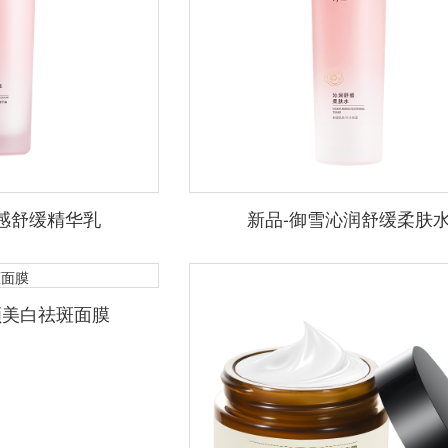
感舒缓精华乳
新品-御雪沁润舒缓柔肤
颜美白祛斑面膜