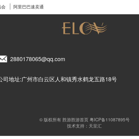
品会
阿里巴巴速卖通
2880178065@qq.com
公司地址:广州市白云区人和镇秀水鹤龙五路18号
© 版权所有 胜游胜游首页
粤ICP备11087895号
技术支持：天呈汇