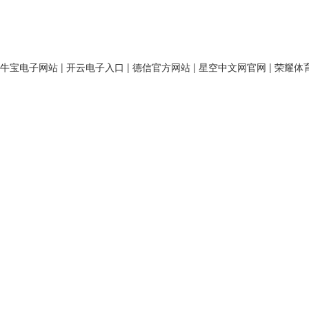
牛宝电子网站
|
开云电子入口
|
德信官方网站
|
星空中文网官网
|
荣耀体