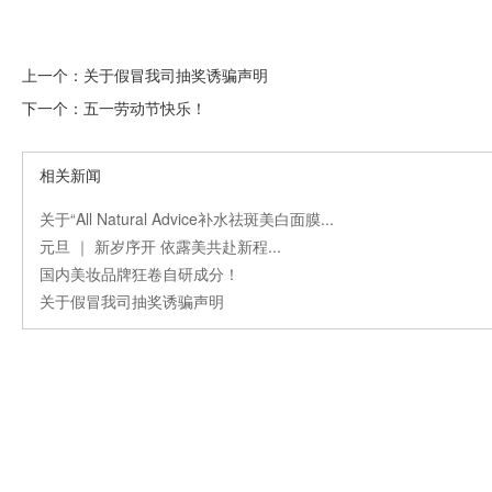
上一个：
关于假冒我司抽奖诱骗声明
下一个：
五一劳动节快乐！
相关新闻
关于“All Natural Advice补水祛斑美白面膜...
元旦 ｜ 新岁序开 依露美共赴新程...
国内美妆品牌狂卷自研成分！
关于假冒我司抽奖诱骗声明