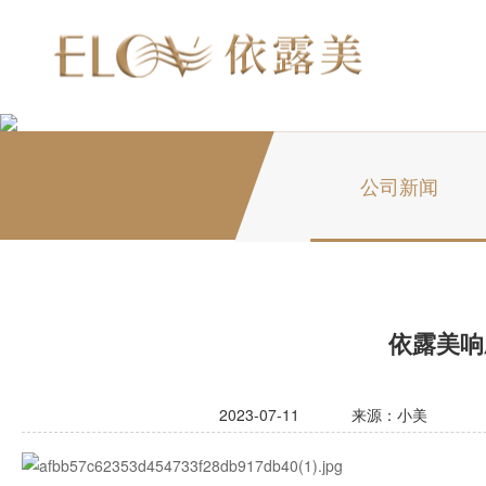
公司新闻
依露美响
2023-07-11
来源：小美