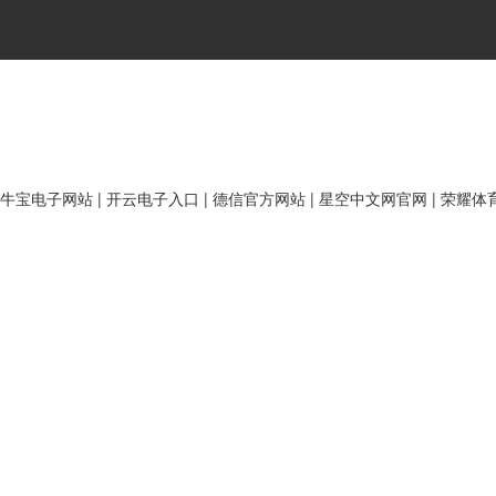
牛宝电子网站
|
开云电子入口
|
德信官方网站
|
星空中文网官网
|
荣耀体