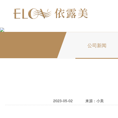
公司新闻
2023-05-02
来源：小美