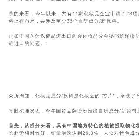
总的来看，今年以来，共有11家化妆品企业申请了23
料上有布局，共涉及至少36个自研成分/新原料。
正如中国医药保健品进出口商会化妆品分会秘书长柳燕
赖进口的问题。”
众所周知，化妆品成分/原料是化妆品的“芯片”，承载
青眼梳理发现，今年国货品牌纷纷推出自研成分/新原料
首先，从成分来看，具有中国地方特色的植物提取物化
长趋势相对较好，销量增速达到26.3%，大众对特色