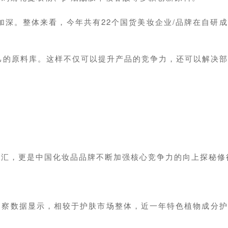
加深。整体来看，今年共有22个国货美妆企业/品牌在自研
己的原料库。这样不仅可以提升产品的竞争力，还可以解决
词汇，更是中国化妆品品牌不断加强核心竞争力的向上探秘修
洞察数据显示，相较于护肤市场整体，近一年特色植物成分护