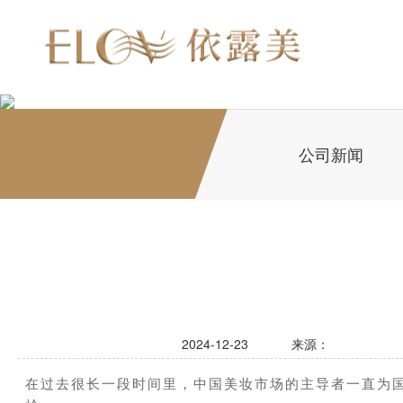
公司新闻
2024-12-23
来源：
在过去很长一段时间里，中国美妆市场的主导者一直为国