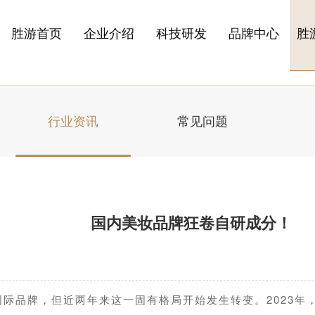
胜游首页
企业介绍
科技研发
品牌中心
胜
行业资讯
常见问题
国内美妆品牌狂卷自研成分！
际品牌，但近两年来这一固有格局开始发生转变。2023年