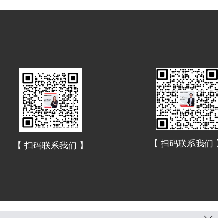
【 扫码联系我们 
【 扫码联系我们 】