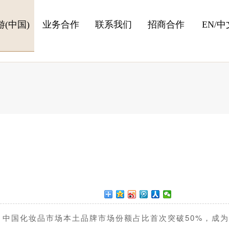
游(中国)
业务合作
联系我们
招商合作
EN
/中
，中国化妆品市场本土品牌市场份额占比首次突破50%，成