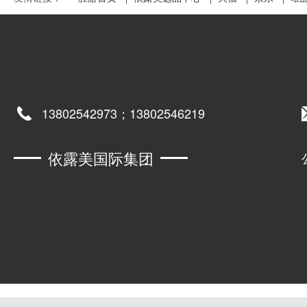
13802542973；13802546219
依露美国际集团