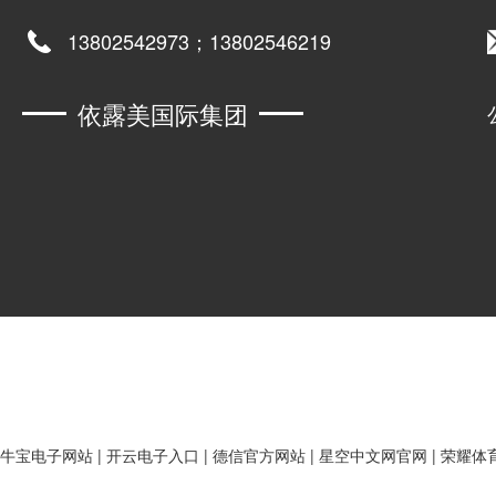
13802542973；13802546219
依露美国际集团
牛宝电子网站
|
开云电子入口
|
德信官方网站
|
星空中文网官网
|
荣耀体