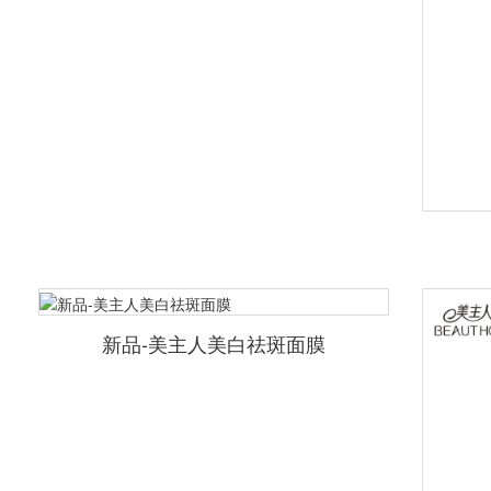
新品-美主人美白祛斑面膜