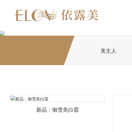
美主人
新品：御雪美白霜