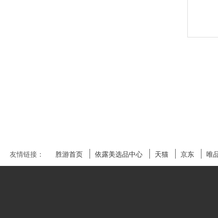
友情链接：
胜游首页
依露美选品中心
天猫
京东
唯