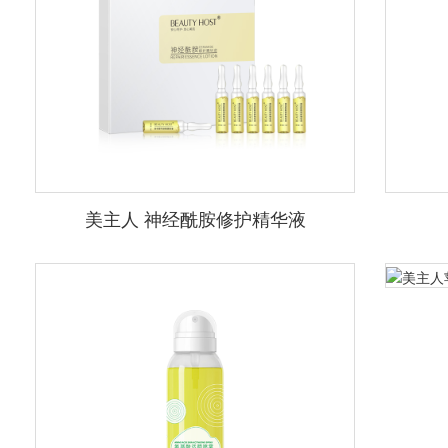
美主人 神经酰胺修护精华液