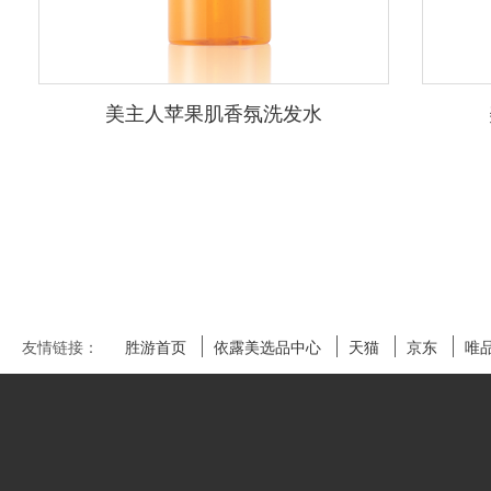
美主人苹果肌香氛洗发水
友情链接：
胜游首页
依露美选品中心
天猫
京东
唯