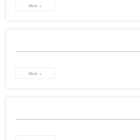
More
More