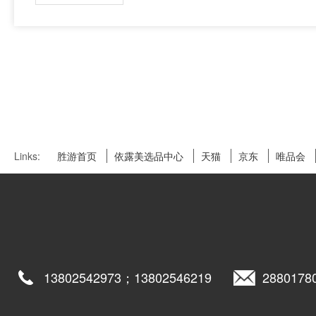
Links:
胜游首页
依露美选品中心
天猫
京东
唯品会
13802542973；13802546219
2880178