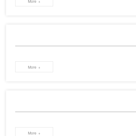
More
More
More