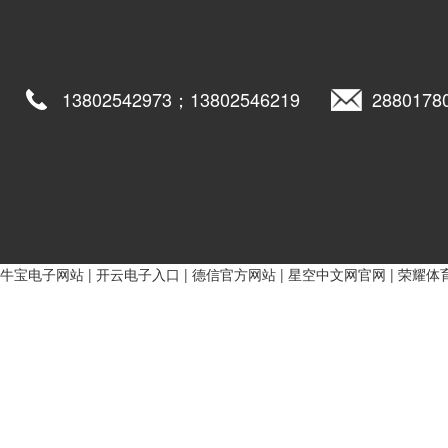
13802542973；13802546219
2880178
牛宝电子网站
|
开云电子入口
|
德信官方网站
|
星空中文网官网
|
荣耀体