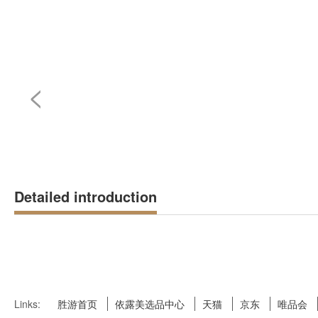
<
Detailed introduction
Links:
胜游首页
依露美选品中心
天猫
京东
唯品会