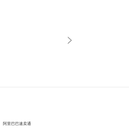
>
阿里巴巴速卖通