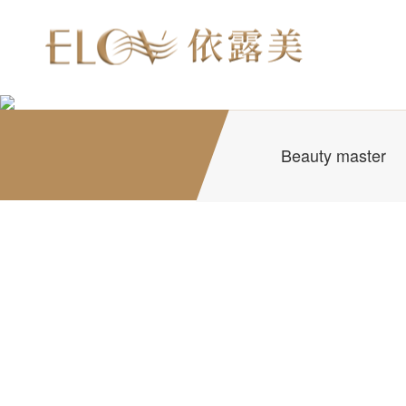
Beauty master