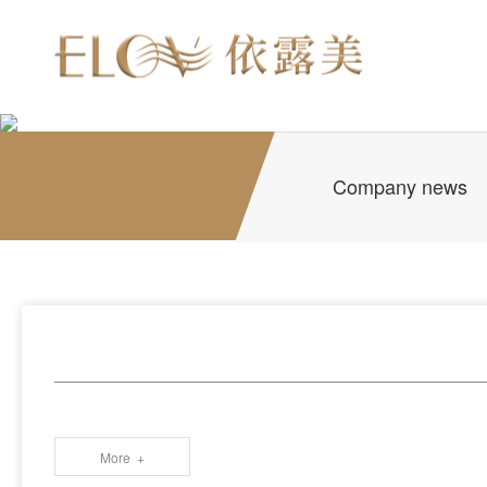
Company news
More