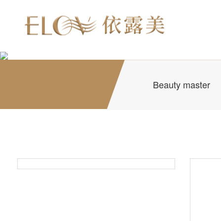
Beauty master