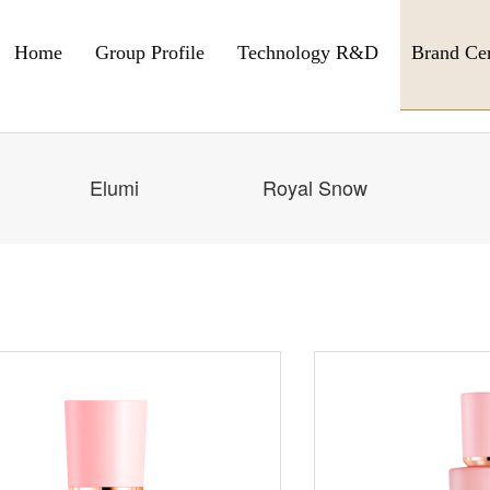
Home
Group Profile
Technology R&D
Brand Ce
Elumi
Royal Snow