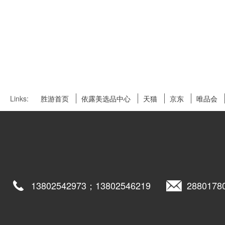
Links:
胜游首页
依露美选品中心
天猫
京东
唯品会
13802542973；13802546219
2880178