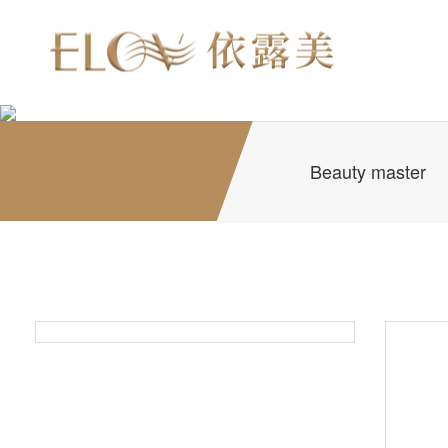
Beauty master