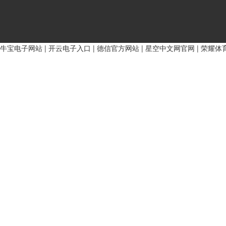
牛宝电子网站
|
开云电子入口
|
德信官方网站
|
星空中文网官网
|
荣耀体