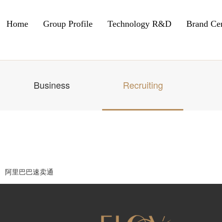
Home
Group Profile
Technology R&D
Brand Ce
Business
Recruiting
阿里巴巴速卖通