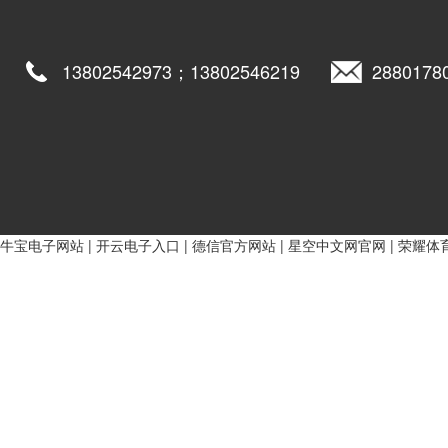
13802542973；13802546219
2880178
牛宝电子网站
|
开云电子入口
|
德信官方网站
|
星空中文网官网
|
荣耀体